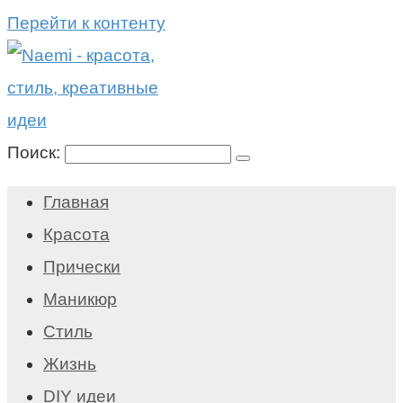
Перейти к контенту
Поиск:
Главная
Красота
Прически
Маникюр
Стиль
Жизнь
DIY идеи