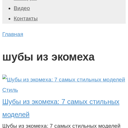
Видео
Контакты
Главная
шубы из экомеха
Стиль
Шубы из экомеха: 7 самых стильных
моделей
Шубы из экомеха: 7 самых стильных моделей