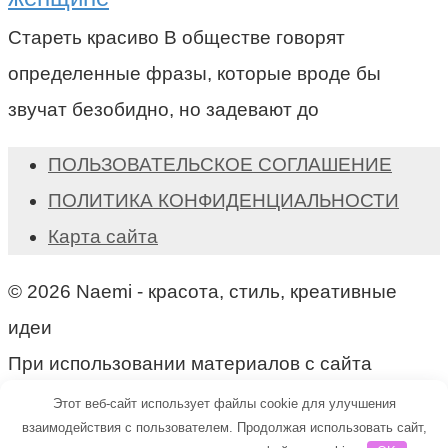
Стареть красиво В обществе говорят
определенные фразы, которые вроде бы
звучат безобидно, но задевают до
ПОЛЬЗОВАТЕЛЬСКОЕ СОГЛАШЕНИЕ
ПОЛИТИКА КОНФИДЕНЦИАЛЬНОСТИ
Карта сайта
© 2026 Naemi - красота, стиль, креативные
идеи
При использовании материалов с сайта
активная ссылка на naemi.ru обязательна!
Этот веб-сайт использует файлы cookie для улучшения
взаимодействия с пользователем. Продолжая использовать сайт,