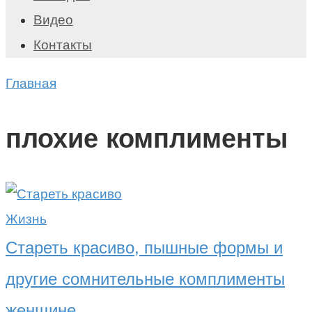
Видео
Контакты
Главная
плохие комплименты
Жизнь
Стареть красиво, пышные формы и
другие сомнительные комплименты
женщине