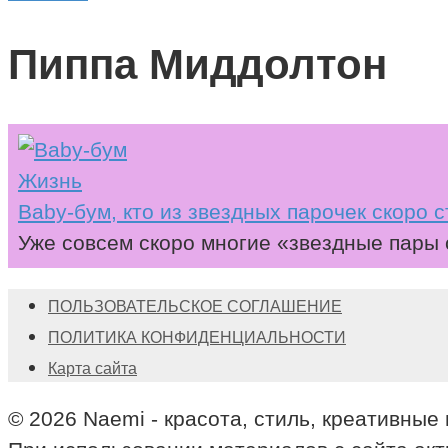
Пиппа Миддолтон
Жизнь
Вaby-бум, кто из звездных парочек скоро 
Уже совсем скоро многие «звездные пары 
ПОЛЬЗОВАТЕЛЬСКОЕ СОГЛАШЕНИЕ
ПОЛИТИКА КОНФИДЕНЦИАЛЬНОСТИ
Карта сайта
© 2026 Naemi - красота, стиль, креативные