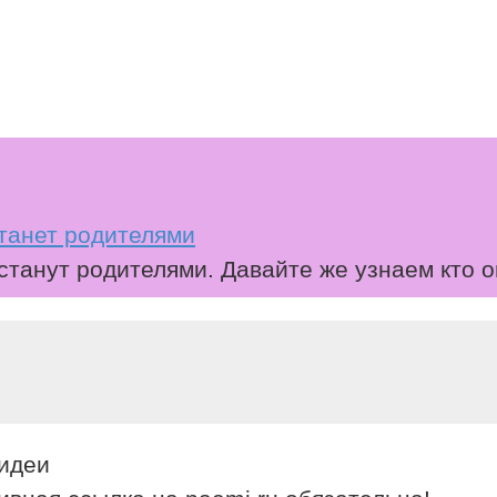
станет родителями
станут родителями. Давайте же узнаем кто о
 идеи