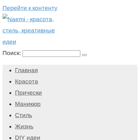
Перейти к контенту
Поиск:
Главная
Красота
Прически
Маникюр
Стиль
Жизнь
DIY идеи