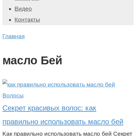
Видео
Контакты
Главная
масло Бей
Волосы
Секрет красивых волос: как
правильно использовать масло бей
Kак правильно использовать масло бей Секрет