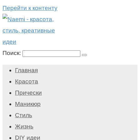
Перейти к контенту
Поиск:
Главная
Красота
Прически
Маникюр
Стиль
Жизнь
DIY идеи