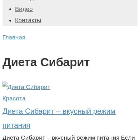
Видео
Контакты
Главная
Диета Сибарит
Красота
Диета Сибарит – вкусный режим
питания
Диета Сибарит – вкусный режим питания Если