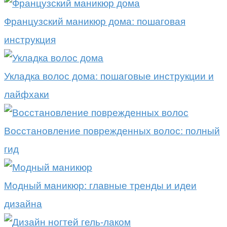
Французский маникюр дома: пошаговая
инструкция
Укладка волос дома: пошаговые инструкции и
лайфхаки
Восстановление поврежденных волос: полный
гид
Модный маникюр: главные тренды и идеи
дизайна