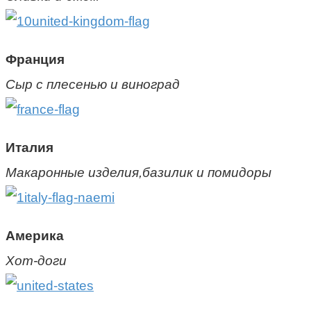
Франция
Сыр с плесенью и виноград
Италия
Макаронные изделия,базилик и помидоры
Америка
Хот-доги