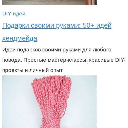
DIY идеи
Подарки своими руками: 50+ идей
хендмейда
Идеи подарков своими руками для любого
повода. Простые мастер-классы, красивые DIY-
проекты и личный опыт