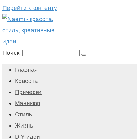
Перейти к контенту
Поиск:
Главная
Красота
Прически
Маникюр
Стиль
Жизнь
DIY идеи