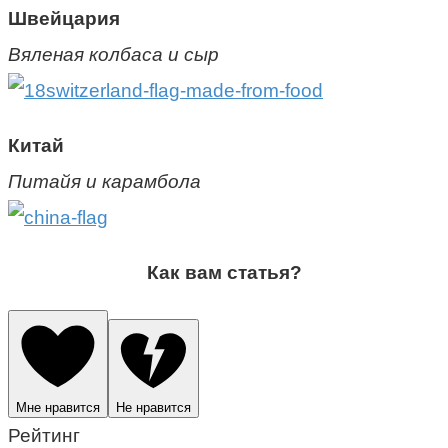
Швейцария
Вяленая колбаса и сыр
Китай
Питайя и карамбола
Как вам статья?
Мне нравится
Не нравится
Рейтинг