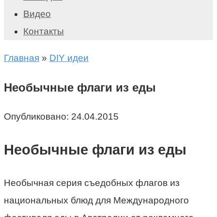
Видео
Контакты
Главная
»
DIY идеи
Необычные флаги из еды
Опубликовано:
24.04.2015
Необычные флаги из еды
Необычная серия съедобных флагов из
национальных блюд для Международного