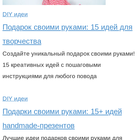
DIY идеи
Подарок своими руками: 15 идей для
творчества
Создайте уникальный подарок своими руками!
15 креативных идей с пошаговыми
инструкциями для любого повода
DIY идеи
Подарки своими руками: 15+ идей
handmade-презентов
Лучшие идеи подарков своими руками для