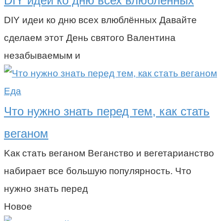
DIY идеи ко дню всех влюблённых
DIY идеи ко дню всех влюблённых Давайте
сделаем этот День святого Валентина
незабываемым и
Еда
Что нужно знать перед тем, как стать
веганом
Kак стать веганом Веганство и вегетарианство
набирает все большую популярность. Что
нужно знать перед
Новое