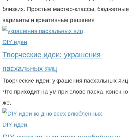
близких. Простые мастер-классы, бюджетные
варианты и креативные решения
DIY идеи
Творческие идеи: украшения
пасхальных яиц
Творческие идеи: украшения пасхальных яиц
Что приходит на ум при слове пасха, конечно
же,
DIY идеи