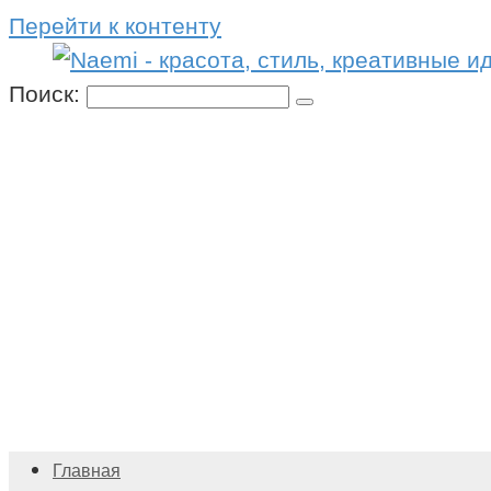
Перейти к контенту
Поиск:
Главная