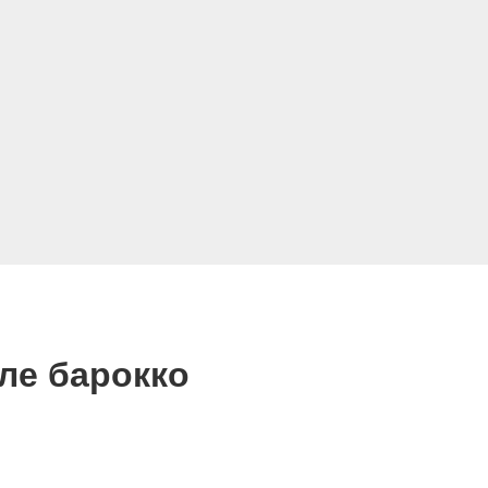
ле барокко