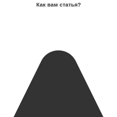
Как вам статья?