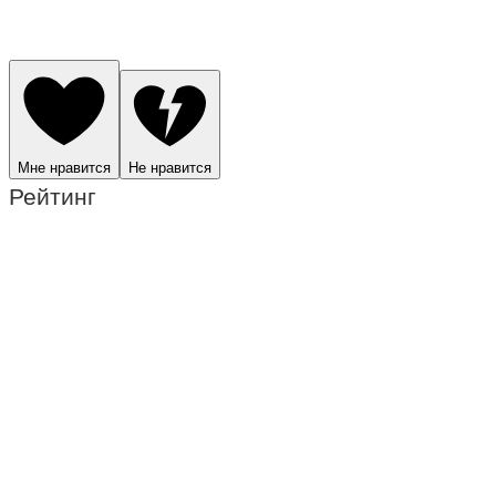
Мне нравится
Не нравится
Рейтинг