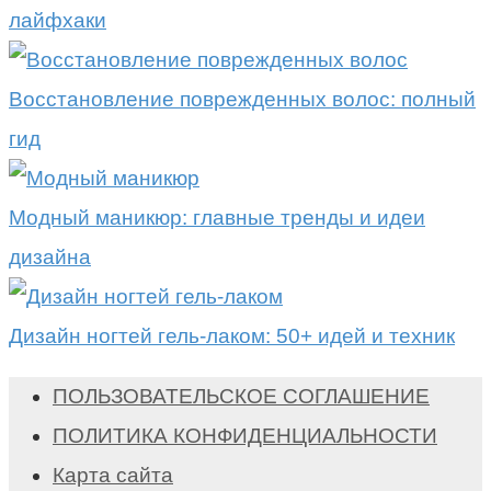
лайфхаки
Восстановление поврежденных волос: полный
гид
Модный маникюр: главные тренды и идеи
дизайна
Дизайн ногтей гель-лаком: 50+ идей и техник
ПОЛЬЗОВАТЕЛЬСКОЕ СОГЛАШЕНИЕ
ПОЛИТИКА КОНФИДЕНЦИАЛЬНОСТИ
Карта сайта