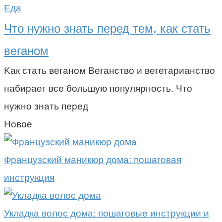
Еда
Что нужно знать перед тем, как стать
веганом
Kак стать веганом Веганство и вегетарианство
набирает все большую популярность. Что
нужно знать перед
Новое
Французский маникюр дома: пошаговая
инструкция
Укладка волос дома: пошаговые инструкции и