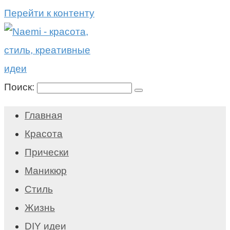
Перейти к контенту
Поиск:
Главная
Красота
Прически
Маникюр
Стиль
Жизнь
DIY идеи