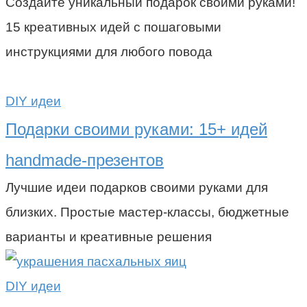
Создайте уникальный подарок своими руками!
15 креативных идей с пошаговыми
инструкциями для любого повода
DIY идеи
Подарки своими руками: 15+ идей
handmade-презентов
Лучшие идеи подарков своими руками для
близких. Простые мастер-классы, бюджетные
варианты и креативные решения
DIY идеи