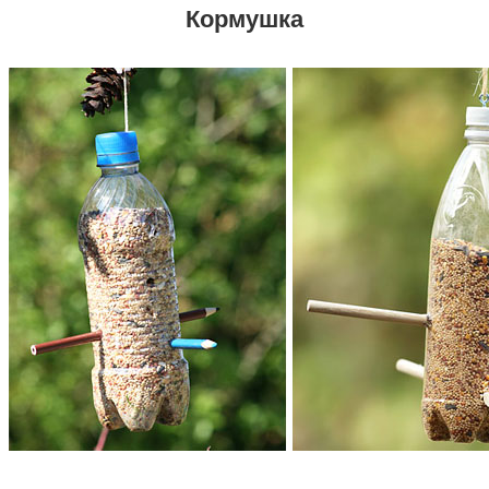
Кормушка