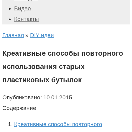
Видео
Контакты
Главная
»
DIY идеи
Креативные способы повторного
использования старых
пластиковых бутылок
Опубликовано:
10.01.2015
Содержание
Креативные способы повторного