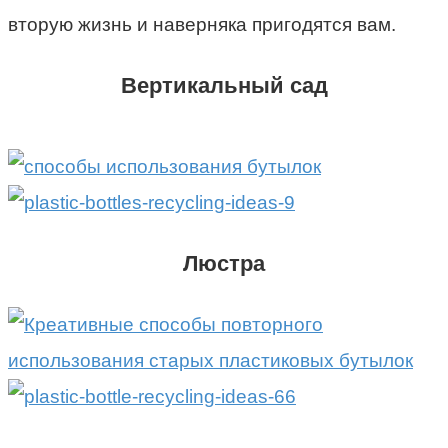
вторую жизнь и наверняка пригодятся вам.
Вертикальный сад
Люстра