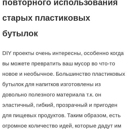
повторного использования
старых пластиковых
бутылок
DIY проекты очень интересны, особенно когда
вы можете превратить ваш мусор во что-то
новое и необычное. Большинство пластиковых
бутылок для напитков изготовлены из
довольно полезного материала т.к. он
эластичный, гибкий, прозрачный и пригоден
для пищевых продуктов. Таким образом, есть
огромное количество идей, которые дадут им