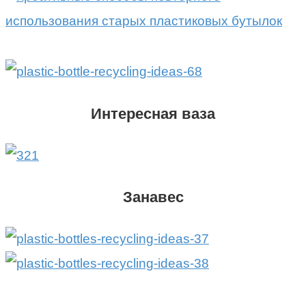
Интересная ваза
Занавес