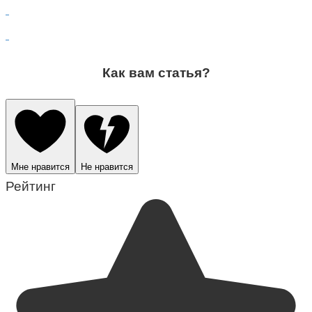
Как вам статья?
Мне нравится
Не нравится
Рейтинг