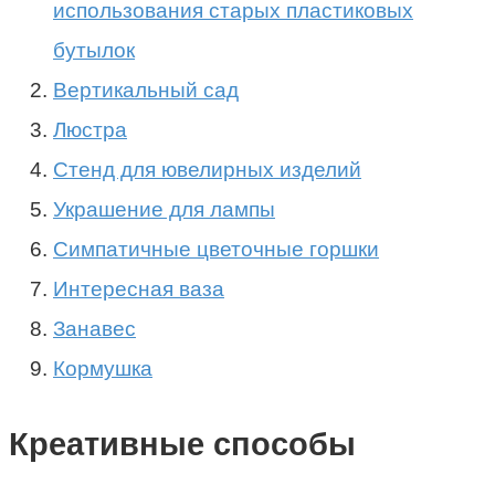
использования старых пластиковых
бутылок
Вертикальный сад
Люстра
Стенд для ювелирных изделий
Украшение для лампы
Симпатичные цветочные горшки
Интересная ваза
Занавес
Кормушка
Креативные способы