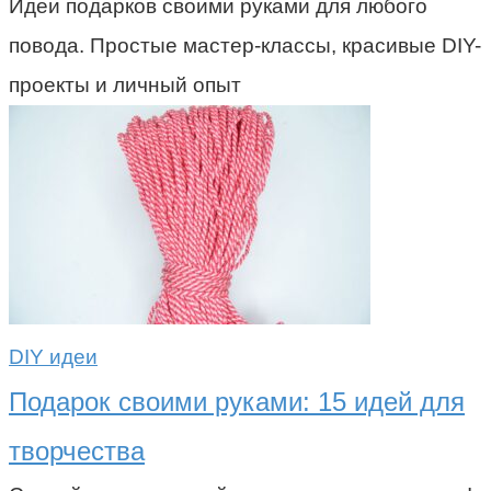
Идеи подарков своими руками для любого
повода. Простые мастер-классы, красивые DIY-
проекты и личный опыт
DIY идеи
Подарок своими руками: 15 идей для
творчества