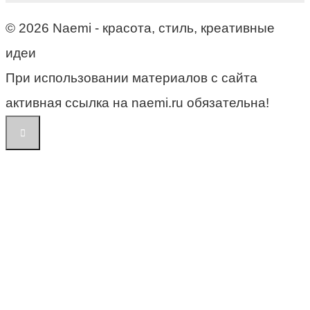
© 2026 Naemi - красота, стиль, креативные
идеи
При использовании материалов с сайта
активная ссылка на naemi.ru обязательна!