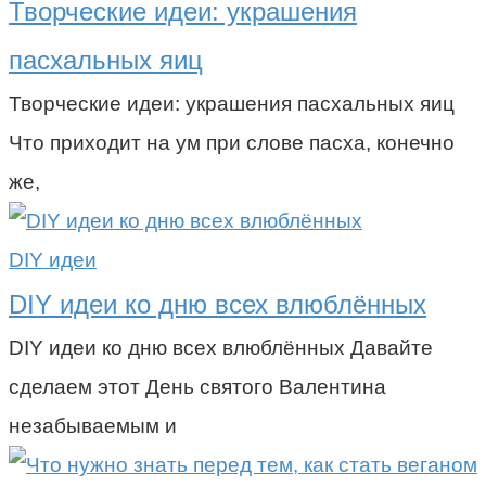
Творческие идеи: украшения
пасхальных яиц
Творческие идеи: украшения пасхальных яиц
Что приходит на ум при слове пасха, конечно
же,
DIY идеи
DIY идеи ко дню всех влюблённых
DIY идеи ко дню всех влюблённых Давайте
сделаем этот День святого Валентина
незабываемым и