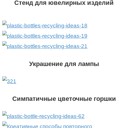
Стенд для ювелирных изделий
Украшение для лампы
Симпатичные цветочные горшки