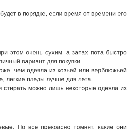
 будет в порядке, если время от времени его
при этом очень сухим, а запах пота быстро
личный вариант для покупки.
оже, чем одеяла из козьей или верблюжьей
, легкие пледы лучше для лета.
 и стирать можно лишь некоторые одеяла из
ые. Но все прекрасно помнят, какие они