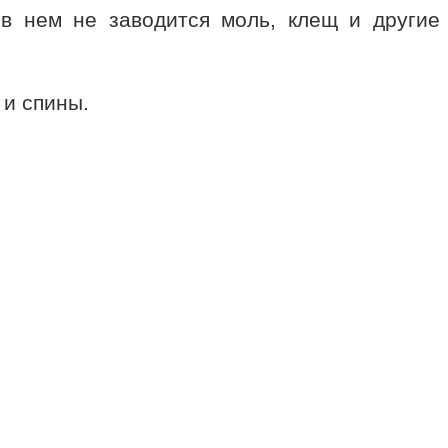
в нем не заводится моль, клещ и другие
 и спины.