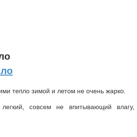
ло
ими тепло зимой и летом не очень жарко.
легкий, совсем не впитывающий влагу,