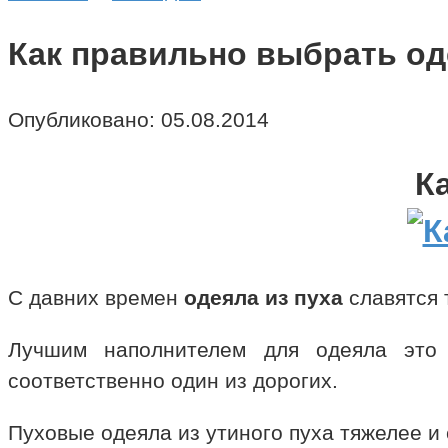
Как правильно выбрать о
Опубликовано:
05.08.2014
К
С давних времен
одеяла из пуха
славятся 
Лучшим наполнителем для одеяла это 
соответственно один из дорогих.
Пуховые одеяла из утиного пуха тяжелее и