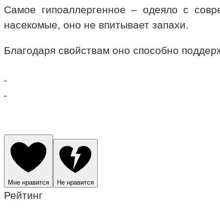
Самое гипоаллергенное – одеяло с совр
насекомые, оно не впитывает запахи.
Благодаря свойствам оно способно поддер
Мне нравится
Не нравится
Рейтинг