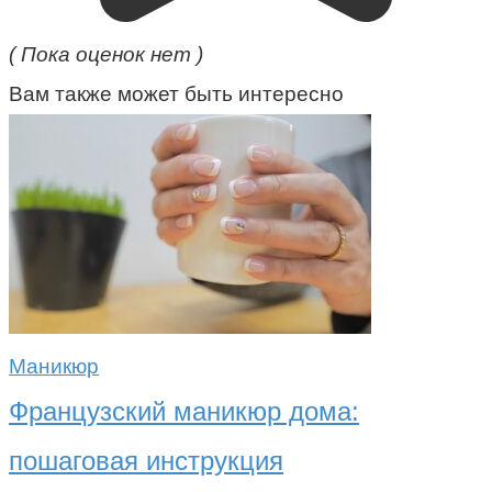
( Пока оценок нет )
Вам также может быть интересно
Маникюр
Французский маникюр дома:
пошаговая инструкция