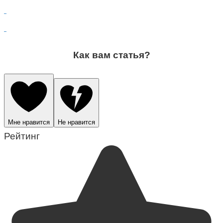
Как вам статья?
Мне нравится
Не нравится
Рейтинг