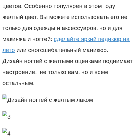
цветов. Особенно популярен в этом году
желтый цвет. Вы можете использовать его не
только для одежды и аксессуаров, но и для
макияжа и ногтей:
сделайте яркий педикюр на
лето
или сногсшибательный маникюр.
Дизайн ногтей с желтыми оценками поднимает
настроение, не только вам, но и всем
остальным.