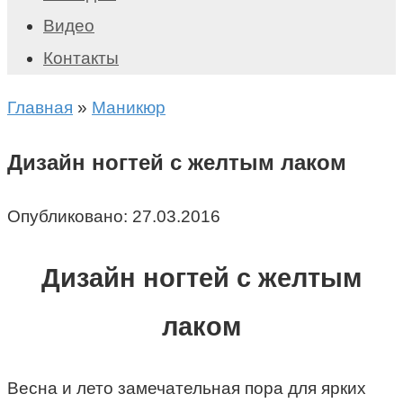
Видео
Контакты
Главная
»
Маникюр
Дизайн ногтей с желтым лаком
Опубликовано:
27.03.2016
Дизайн ногтей с желтым
лаком
Весна и лето замечательная пора для ярких