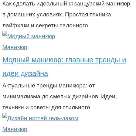
Как сделать идеальный французский маникюр
в домашних условиях. Простая техника,
лайфхаки и секреты салонного
Маникюр
Модный маникюр: главные тренды и
идеи дизайна
Актуальные тренды маникюра: от
минимализма до смелых дизайнов. Идеи,
техники и советы для стильного
Маникюр