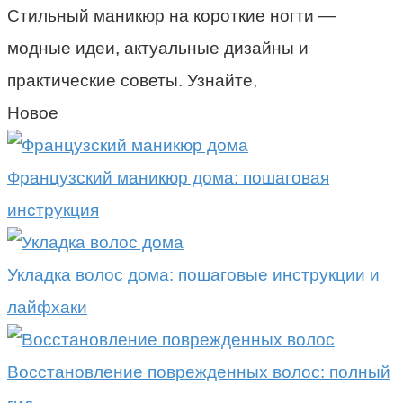
Стильный маникюр на короткие ногти —
модные идеи, актуальные дизайны и
практические советы. Узнайте,
Новое
Французский маникюр дома: пошаговая
инструкция
Укладка волос дома: пошаговые инструкции и
лайфхаки
Восстановление поврежденных волос: полный