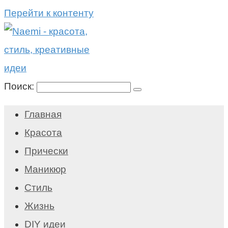
Перейти к контенту
Поиск:
Главная
Красота
Прически
Маникюр
Стиль
Жизнь
DIY идеи