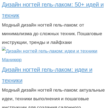
Дизайн ногтей гель-лаком: 50+ идей и
техник
Модный дизайн ногтей гель-лаком: от
минимализма до сложных техник. Пошаговые
инструкции, тренды и лайфхаки
Маникюр
Дизайн ногтей гель-лаком: идеи и
техники
Модный дизайн ногтей гель-лаком: актуальные
идеи, техники выполнения и пошаговые
инструкции для создания салонного