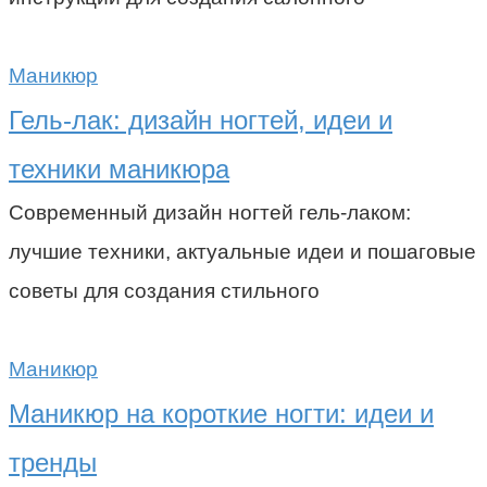
Маникюр
Гель-лак: дизайн ногтей, идеи и
техники маникюра
Современный дизайн ногтей гель-лаком:
лучшие техники, актуальные идеи и пошаговые
советы для создания стильного
Маникюр
Маникюр на короткие ногти: идеи и
тренды