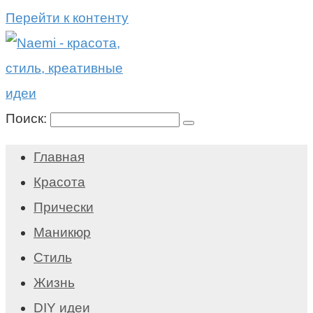
Перейти к контенту
Поиск:
Главная
Красота
Прически
Маникюр
Стиль
Жизнь
DIY идеи