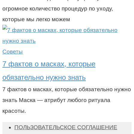
огромное количество процедур по уходу,
которые мы легко можем
Советы
7 фактов о масках, которые
обязательно нужно знать
7 фактов о масках, которые обязательно нужно
знать Маска — атрибут любого ритуала
красоты.
ПОЛЬЗОВАТЕЛЬСКОЕ СОГЛАШЕНИЕ