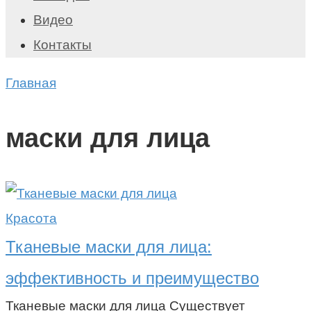
Видео
Контакты
Главная
маски для лица
Красота
Тканевые маски для лица:
эффективность и преимущество
Тканевые маски для лица Существует