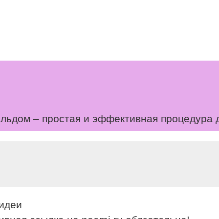
льдом – простая и эффективная процедура 
 идеи