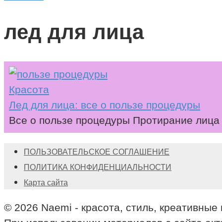
лед для лица
Красота
Лед для лица: все о пользе процедуры
Все о пользе процедуры Протирание лица 
ПОЛЬЗОВАТЕЛЬСКОЕ СОГЛАШЕНИЕ
ПОЛИТИКА КОНФИДЕНЦИАЛЬНОСТИ
Карта сайта
© 2026 Naemi - красота, стиль, креативные