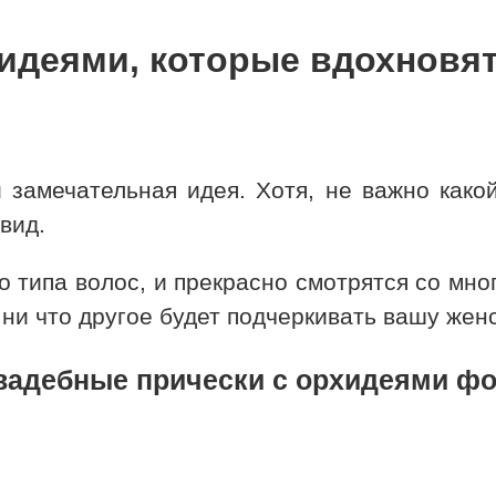
идеями, которые вдохновят
замечательная идея. Хотя, не важно какой
вид.
о типа волос, и прекрасно смотрятся со мн
 ни что другое будет подчеркивать вашу жен
вадебные прически с орхидеями фо