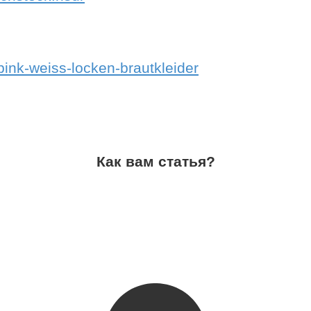
Как вам статья?