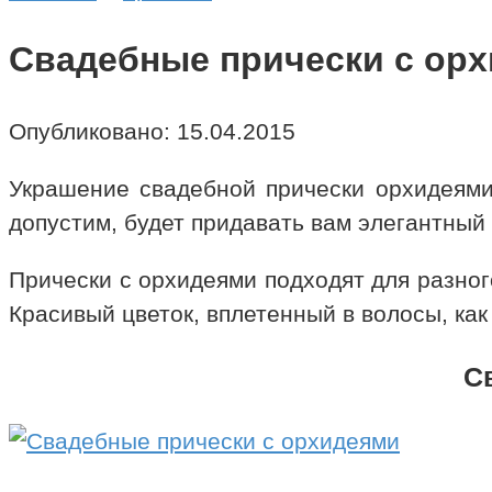
Свадебные прически с орх
Опубликовано:
15.04.2015
Украшение свадебной прически орхидеями 
допустим, будет придавать вам элегантный 
Прически с орхидеями подходят для разног
Красивый цветок, вплетенный в волосы, как
С