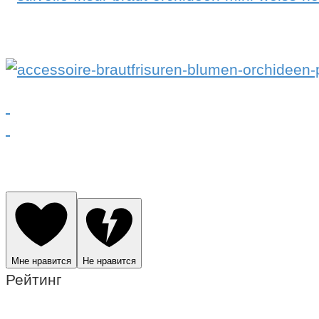
Мне нравится
Не нравится
Рейтинг