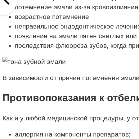
потемнение эмали из-за кровоизлияния 
возрастное потемнение;
неправильное эндодонтическое лечени
появление на эмали пятен светлых или
последствия флюороза зубов, когда пр
В зависимости от причин потемнения эмали
Противопоказания к отбе
Как и у любой медицинской процедуры, у о
аллергия на компоненты препаратов;