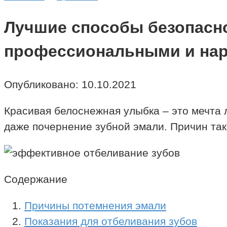
Лучшие способы безопасно
профессиональными и на
Опубликовано:
10.10.2021
Красивая белоснежная улыбка – это мечта 
даже почернение зубной эмали. Причин так
Содержание
Причины потемнения эмали
Показания для отбеливания зубов