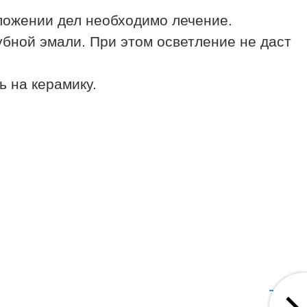
ложении дел необходимо лечение.
бной эмали. При этом осветление не даст
 на керамику.