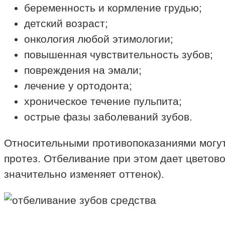
беременность и кормление грудью;
детский возраст;
онкология любой этимологии;
повышенная чувствительность зубов;
повреждения на эмали;
лечение у ортодонта;
хроническое течение пульпита;
острые фазы заболеваний зубов.
Относительными противопоказаниями могут
протез. Отбеливание при этом дает цветов
значительно изменяет оттенок).