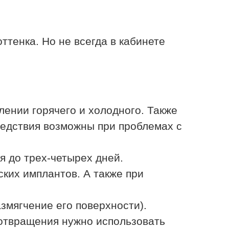
тенка. Но не всегда в кабинете
ении горячего и холодного. Также
ледствия возможны при проблемах с
я до трех-четырех дней.
ких имплантов. А также при
змягчение его поверхности).
отвращения нужно использовать