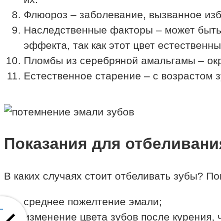
Флюороз – заболевание, вызванное изб
Наследственные факторы – может быть 
эффекта, так как этот цвет естественны
Пломбы из серебряной амальгамы – ок
Естественное старение – с возрастом 
Показания для отбеливани
В каких случаях стоит отбеливать зубы? П
среднее пожелтение эмали;
изменение цвета зубов после курения, 