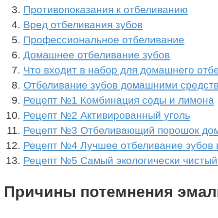
Противопоказания к отбеливанию
Вред отбеливания зубов
Профессиональное отбеливание
Домашнее отбеливание зубов
Что входит в набор для домашнего отб
Отбеливание зубов домашними средст
Рецепт №1 Комбинация соды и лимона
Рецепт №2 Активированный уголь
Рецепт №3 Отбеливающий порошок дом
Рецепт №4 Лучшее отбеливание зубов 
Рецепт №5 Самый экологически чистый
Причины потемнения эмал