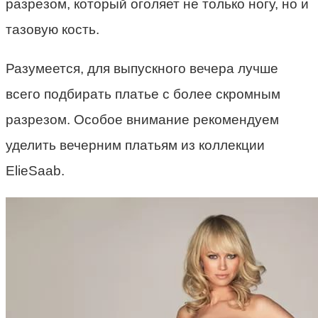
разрезом, который оголяет не только ногу, но и
тазовую кость.
Разумеется, для выпускного вечера лучше
всего подбирать платье с более скромным
разрезом. Особое внимание рекомендуем
уделить вечерним платьям из коллекции
ElieSaab.