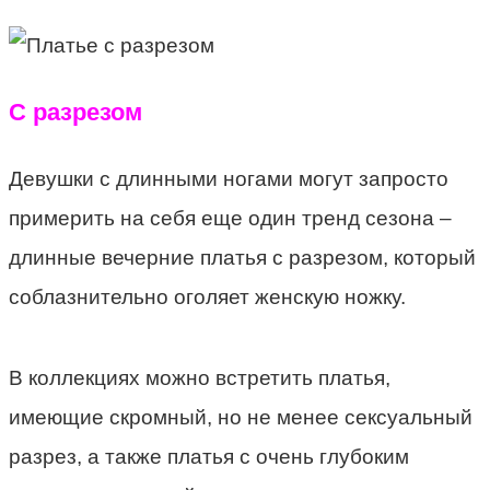
С разрезом
Девушки с длинными ногами могут запросто
примерить на себя еще один тренд сезона –
длинные вечерние платья с разрезом, который
соблазнительно оголяет женскую ножку.
В коллекциях можно встретить платья,
имеющие скромный, но не менее сексуальный
разрез, а также платья с очень глубоким