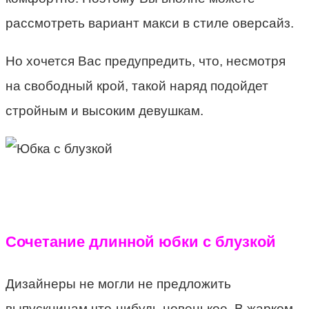
рассмотреть вариант макси в стиле оверсайз.
Но хочется Вас предупредить, что, несмотря
на свободный крой, такой наряд подойдет
стройным и высоким девушкам.
Сочетание длинной юбки с блузкой
Дизайнеры не могли не предложить
выпускницам что-нибудь новенькое. В жарком