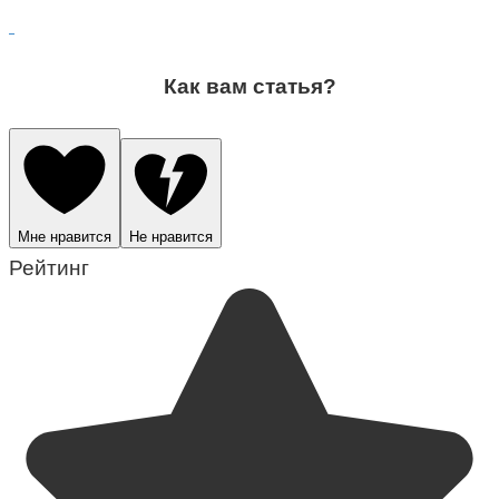
Как вам статья?
Мне нравится
Не нравится
Рейтинг