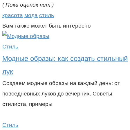
( Пока оценок нет )
красота
мода
стиль
Вам также может быть интересно
Стиль
Модные образы: как создать стильный
лук
Создаем модные образы на каждый день: от
повседневных луков до вечерних. Советы
стилиста, примеры
Стиль