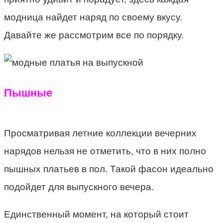
модница найдет наряд по своему вкусу.
Давайте же рассмотрим все по порядку.
Пышные
Просматривая летние коллекции вечерних
нарядов нельзя не отметить, что в них полно
пышных платьев в пол. Такой фасон идеально
подойдет для выпускного вечера.
Единственный момент, на который стоит