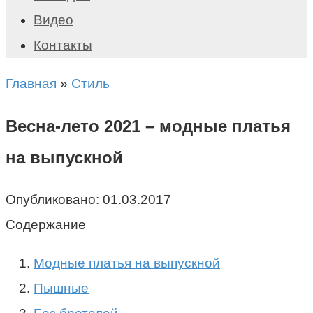
Видео
Контакты
Главная
»
Стиль
Весна-лето 2021 – модные платья
на выпускной
Опубликовано:
01.03.2017
Содержание
Mодные платья на выпускной
Пышные