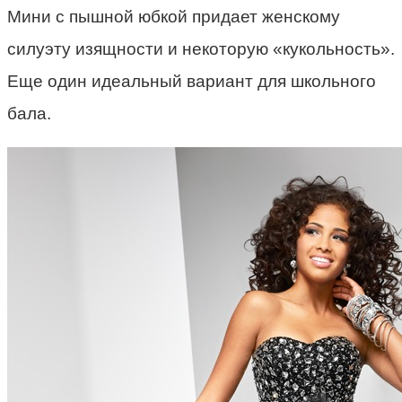
Мини с пышной юбкой придает женскому
силуэту изящности и некоторую «кукольность».
Еще один идеальный вариант для школьного
бала.