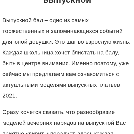
Выпускной бал – одно из самых
торжественных и запоминающихся событий
для юной девушки. Это шаг во взрослую жизнь.
Каждая школьница хочет блистать на балу,
быть в центре внимания. Именно поэтому, уже
сейчас мы предлагаем вам ознакомиться с
актуальными моделями выпускных платьев
2021.
Сразу хочется сказать, что разнообразие
моделей вечерних нарядов на выпускной Вас
приятно удивит и порадует, здесь каждая