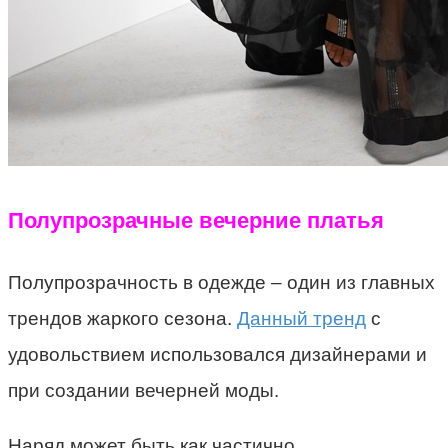
Полупрозрачные вечерние платья
Полупрозрачность в одежде – один из главных
трендов жаркого сезона.
Данный тренд
с
удовольствием использовался дизайнерами и
при создании вечерней моды.
Наряд может быть как частично