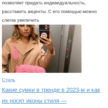
позволяет придать индивидуальность,
расставить акценты. С его помощью можно
слегка увеличить
Стиль
Какие сумки в тренде в 2023-м и как
их носят иконы стиля —