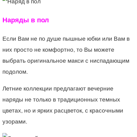
Наряды в пол
Если Вам не по душе пышные юбки или Вам в
них просто не комфортно, то Вы можете
выбрать оригинальное макси с ниспадающим
подолом.
Летние коллекции предлагают вечерние
наряды не только в традиционных темных
цветах, но и ярких расцветок, с красочными
узорами.