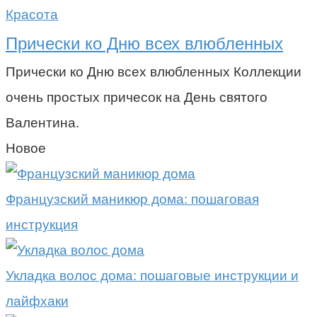
Красота
Прически ко Дню всех влюбленных
Прически ко Дню всех влюбленных Коллекции
очень простых причесок на День святого
Валентина.
Новое
Французский маникюр дома: пошаговая
инструкция
Укладка волос дома: пошаговые инструкции и
лайфхаки