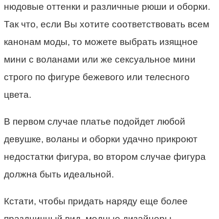
нюдовые оттенки и различные рюши и оборки.
Так что, если Вы хотите соответствовать всем
канонам моды, то можете выбрать изящное
мини с воланами или же сексуальное мини
строго по фигуре бежевого или телесного
цвета.
В первом случае платье подойдет любой
девушке, воланы и оборки удачно прикроют
недостатки фигура, во втором случае фигура
должна быть идеальной.
Кстати, чтобы придать наряду еще более
праздничный вид, модные дизайнеры