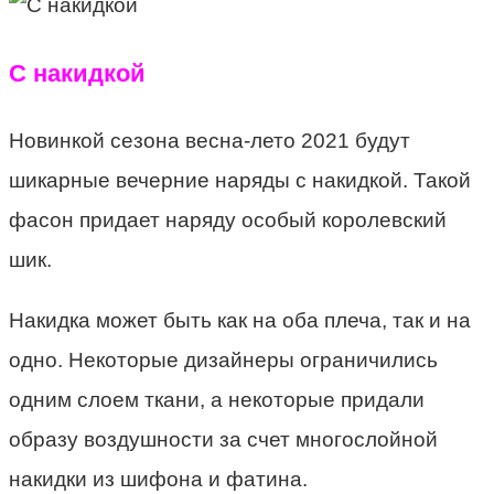
С накидкой
Новинкой сезона весна-лето 2021 будут
шикарные вечерние наряды с накидкой. Такой
фасон придает наряду особый королевский
шик.
Накидка может быть как на оба плеча, так и на
одно. Некоторые дизайнеры ограничились
одним слоем ткани, а некоторые придали
образу воздушности за счет многослойной
накидки из шифона и фатина.