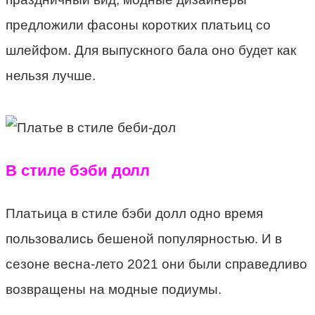
предложили фасоны коротких платьиц со
шлейфом. Для выпускного бала оно будет как
нельзя лучше.
В стиле бэби долл
Платьица в стиле бэби долл одно время
пользовались бешеной популярностью. И в
сезоне весна-лето 2021 они были справедливо
возвращены на модные подиумы.