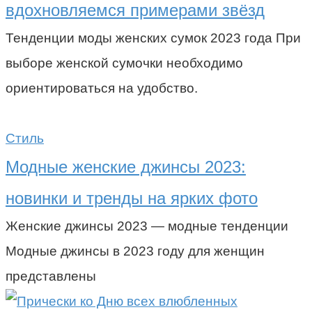
вдохновляемся примерами звёзд
Тенденции моды женских сумок 2023 года При
выборе женской сумочки необходимо
ориентироваться на удобство.
Стиль
Модные женские джинсы 2023:
новинки и тренды на ярких фото
Женские джинсы 2023 — модные тенденции
Модные джинсы в 2023 году для женщин
представлены