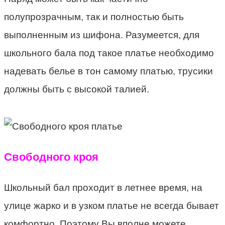
полупрозрачным, так и полностью быть
выполненным из шифона. Разумеется, для
школьного бала под такое платье необходимо
надевать белье в тон самому платью, трусики
должны быть с высокой талией.
Свободного кроя
Школьный бал проходит в летнее время, на
улице жарко и в узком платье не всегда бывает
комфортно. Поэтому Вы вполне можете