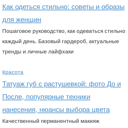
Как одеться стильно: советы и образы
для женщин
Пошаговое руководство, как одеваться стильно
каждый день. Базовый гардероб, актуальные
тренды и личные лайфхаки
Красота
Татуаж губ с растушевкой: фото До и
После, популярные техники
нанесения, нюансы выбора цвета
Качественный перманентный макияж