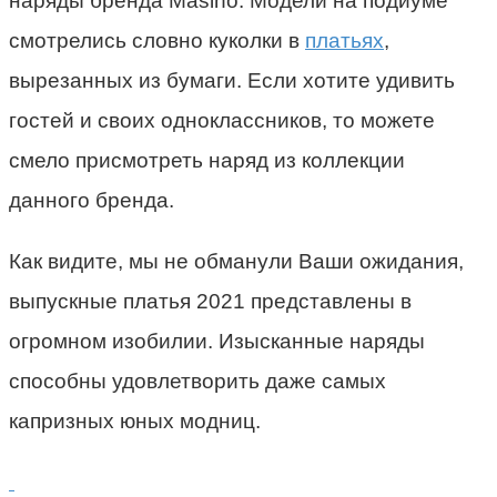
наряды бренда Masino. Модели на подиуме
смотрелись словно куколки в
платьях
,
вырезанных из бумаги. Если хотите удивить
гостей и своих одноклассников, то можете
смело присмотреть наряд из коллекции
данного бренда.
Как видите, мы не обманули Ваши ожидания,
выпускные платья 2021 представлены в
огромном изобилии. Изысканные наряды
способны удовлетворить даже самых
капризных юных модниц.