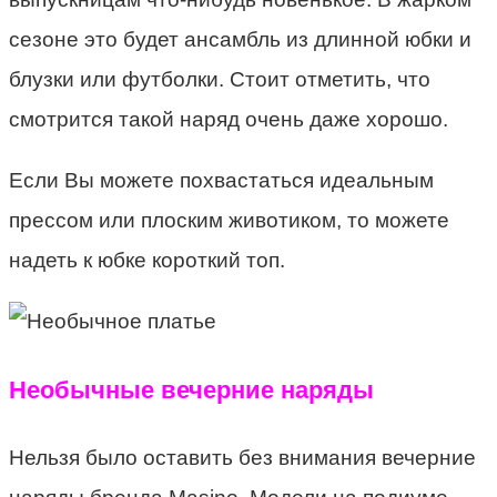
сезоне это будет ансамбль из длинной юбки и
блузки или футболки. Стоит отметить, что
смотрится такой наряд очень даже хорошо.
Если Вы можете похвастаться идеальным
прессом или плоским животиком, то можете
надеть к юбке короткий топ.
Необычные вечерние наряды
Нельзя было оставить без внимания вечерние