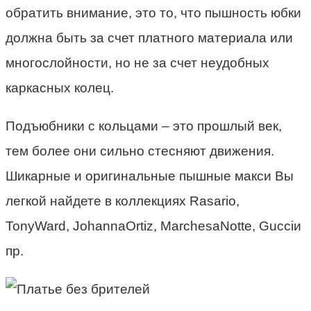
обратить внимание, это то, что пышность юбки
должна быть за счет платного материала или
многослойности, но не за счет неудобных
каркасных колец.
Подъюбники с кольцами – это прошлый век,
тем более они сильно стесняют движения.
Шикарные и оригинальные пышные макси Вы
легкой найдете в коллекциях Rasario,
TonyWard, JohannaOrtiz, MarchesaNotte, Gucciи
пр.