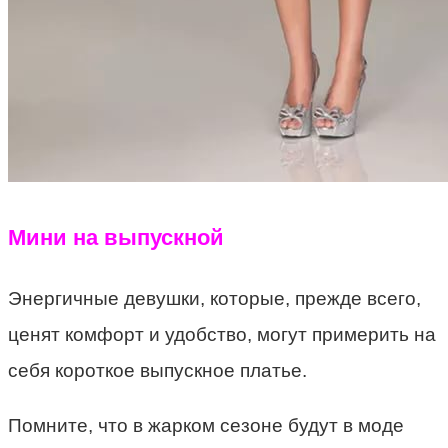
Мини на выпускной
Энергичные девушки, которые, прежде всего,
ценят комфорт и удобство, могут примерить на
себя короткое выпускное платье.
Помните, что в жарком сезоне будут в моде