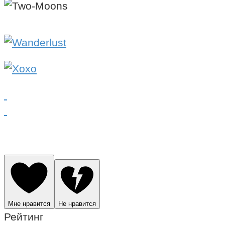
Мне нравится
Не нравится
Рейтинг