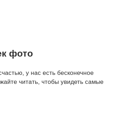
ек фото
счастью, у нас есть бесконечное
жайте читать, чтобы увидеть самые