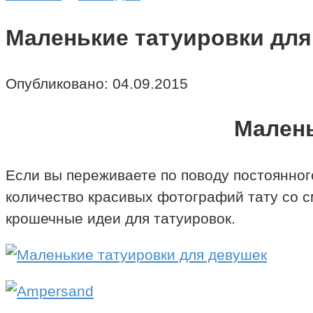
Маленькие татуировки для
Опубликовано:
04.09.2015
Малень
Если вы переживаете по поводу постоянного
количество красивых фотографий тату со 
крошечные идеи для татуировок.