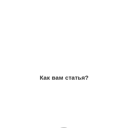
Как вам статья?