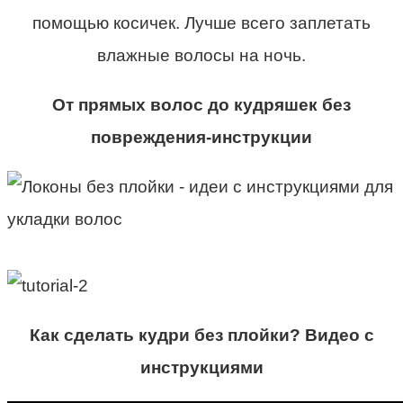
помощью косичек. Лучше всего заплетать
влажные волосы на ночь.
От прямых волос до кудряшек без
повреждения-инструкции
Как сделать кудри без плойки? Видео с
инструкциями