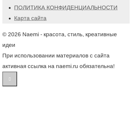
ПОЛИТИКА КОНФИДЕНЦИАЛЬНОСТИ
Карта сайта
© 2026 Naemi - красота, стиль, креативные
идеи
При использовании материалов с сайта
активная ссылка на naemi.ru обязательна!