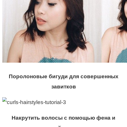
Поролоновые бигуди для совершенных
завитков
Накрутить волосы с помощью фена и