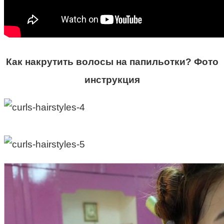
Как накрутить волосы на папильотки? Фото
инструкция