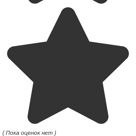
( Пока оценок нет )