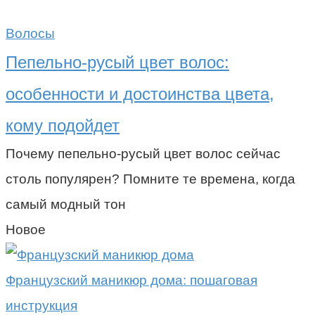
Волосы
Пепельно-русый цвет волос:
особенности и достоинства цвета,
кому подойдет
Почему пепельно-русый цвет волос сейчас
столь популярен? Помните те времена, когда
самый модный тон
Новое
Французский маникюр дома: пошаговая
инструкция