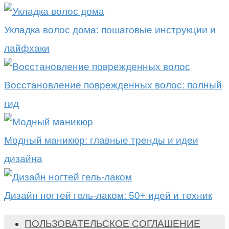
Укладка волос дома: пошаговые инструкции и
лайфхаки
Восстановление поврежденных волос: полный
гид
Модный маникюр: главные тренды и идеи
дизайна
Дизайн ногтей гель-лаком: 50+ идей и техник
ПОЛЬЗОВАТЕЛЬСКОЕ СОГЛАШЕНИЕ