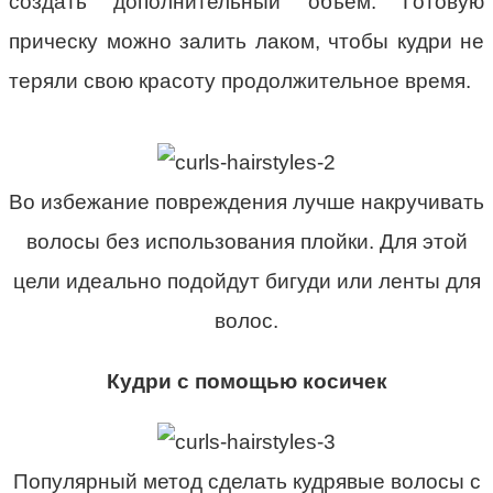
создать дополнительный объем. Готовую
прическу можно залить лаком, чтобы кудри не
теряли свою красоту продолжительное время.
Во избежание повреждения лучше накручивать
волосы без использования плойки. Для этой
цели идеально подойдут бигуди или ленты для
волос.
Кудри с помощью косичек
Популярный метод сделать кудрявые волосы с