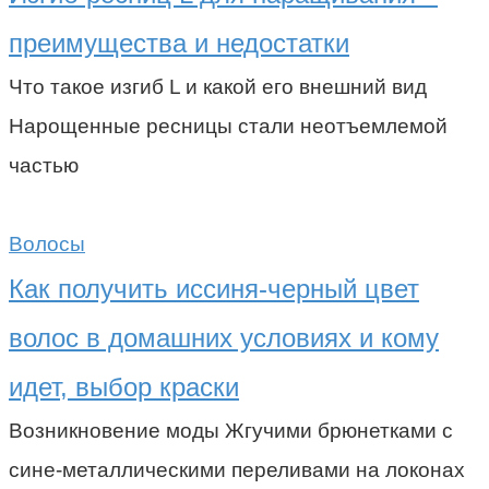
преимущества и недостатки
Что такое изгиб L и какой его внешний вид
Нарощенные ресницы стали неотъемлемой
частью
Волосы
Как получить иссиня-черный цвет
волос в домашних условиях и кому
идет, выбор краски
Возникновение моды Жгучими брюнетками с
сине-металлическими переливами на локонах