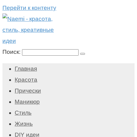
Перейти к контенту
Поиск:
Главная
Красота
Прически
Маникюр
Стиль
Жизнь
DIY идеи