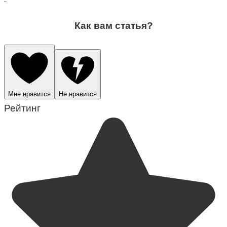
Как вам статья?
Мне нравится
Не нравится
Рейтинг