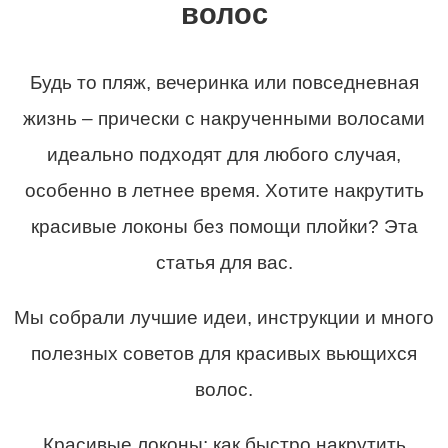
волос
Будь то пляж, вечеринка или повседневная
жизнь – прически с накрученными волосами
идеально подходят для любого случая,
особенно в летнее время. Хотите накрутить
красивые локоны без помощи плойки? Эта
статья для вас.
Мы собрали лучшие идеи, инструкции и много
полезных советов для красивых вьющихся
волос.
Красивые локоны:
как быстро накрутить