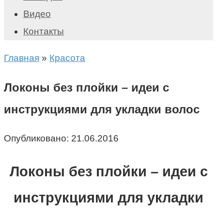
Видео
Контакты
Главная
»
Красота
Локоны без плойки – идеи с
инструкциями для укладки волос
Опубликовано:
21.06.2016
Локоны без плойки – идеи с
инструкциями для укладки