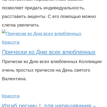
позволяет придать индивидуальность,
расставить акценты. С его помощью можно
слегка увеличить
Красота
Прически ко Дню всех влюбленных
Прически ко Дню всех влюбленных Коллекции
очень простых причесок на День святого
Валентина.
Красота
Изгиб ресниц L для наращивания –