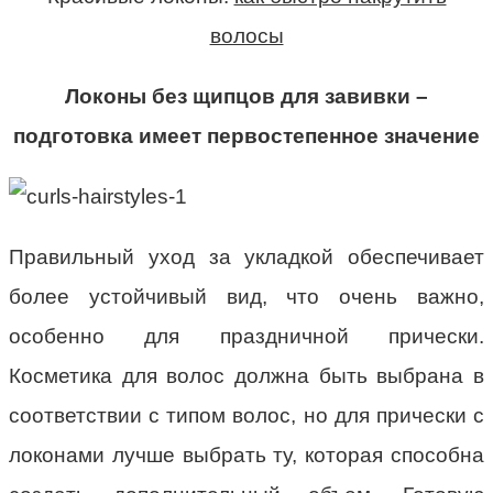
волосы
Локоны без щипцов для завивки –
подготовка имеет первостепенное значение
Правильный уход за укладкой обеспечивает
более устойчивый вид, что очень важно,
особенно для праздничной прически.
Косметика для волос должна быть выбрана в
соответствии с типом волос, но для прически с
локонами лучше выбрать ту, которая способна