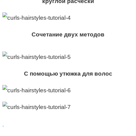
круглой расчески
Сочетание двух методов
С помощью утюжка для волос