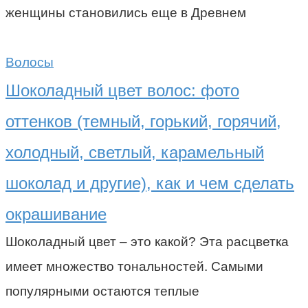
женщины становились еще в Древнем
Волосы
Шоколадный цвет волос: фото
оттенков (темный, горький, горячий,
холодный, светлый, карамельный
шоколад и другие), как и чем сделать
окрашивание
Шоколадный цвет – это какой? Эта расцветка
имеет множество тональностей. Самыми
популярными остаются теплые