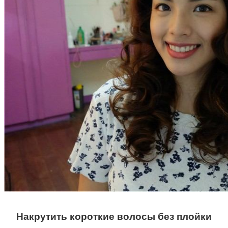
Накрутить короткие волосы без плойки