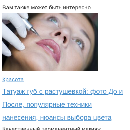
Вам также может быть интересно
Красота
Татуаж губ с растушевкой: фото До и
После, популярные техники
нанесения, нюансы выбора цвета
Качественный перманентный макияж