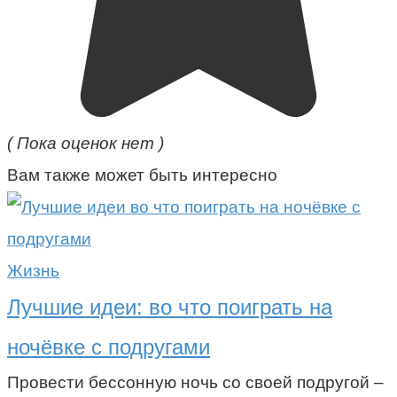
( Пока оценок нет )
Вам также может быть интересно
Жизнь
Лучшие идеи: во что поиграть на
ночёвке с подругами
Провести бессонную ночь со своей подругой –