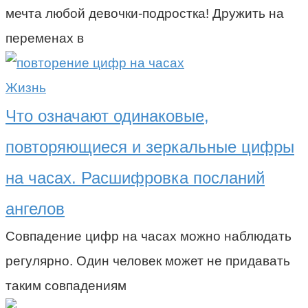
мечта любой девочки-подростка! Дружить на
переменах в
Жизнь
Что означают одинаковые,
повторяющиеся и зеркальные цифры
на часах. Расшифровка посланий
ангелов
Совпадение цифр на часах можно наблюдать
регулярно. Один человек может не придавать
таким совпадениям