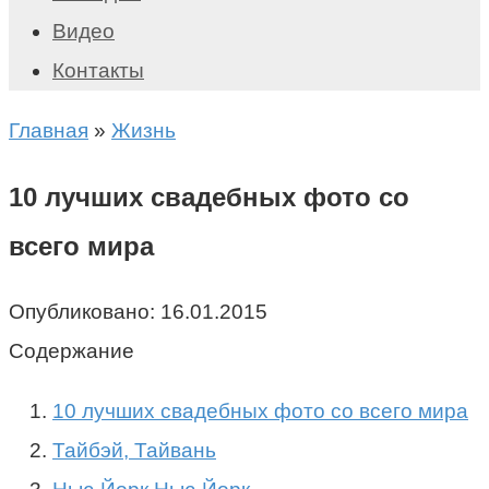
Видео
Контакты
Главная
»
Жизнь
10 лучших свадебных фото со
всего мира
Опубликовано:
16.01.2015
Содержание
10 лучших свадебных фото со всего мира
Тайбэй, Тайвань