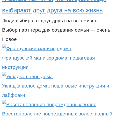
выбирают друг друга на всю жизнь
Люди выбирают друг друга на всю жизнь
Выбор партнера для создания семьи — очень
Новое
Французский маникюр дома: пошаговая
инструкция
Укладка волос дома: пошаговые инструкции и
лайфхаки
Восстановление поврежденных волос: полный