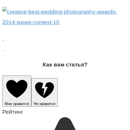
Как вам статья?
Мне нравится
Не нравится
Рейтинг