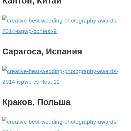
Кантон, Китай
Сарагоса, Испания
Краков, Польша