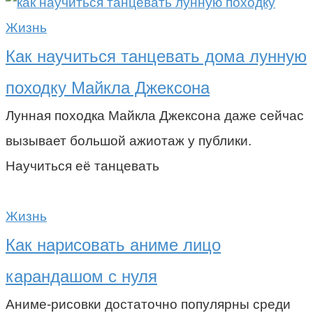
Жизнь
Как научиться танцевать дома лунную
походку Майкла Джексона
Лунная походка Майкла Джексона даже сейчас
вызывает большой ажиотаж у публики.
Научиться её танцевать
Жизнь
Как нарисовать аниме лицо
карандашом с нуля
Аниме-рисовки достаточно популярны среди