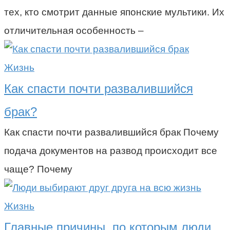
тех, кто смотрит данные японские мультики. Их
отличительная особенность –
Жизнь
Как спасти почти развалившийся
брак?
Как спасти почти развалившийся брак Почему
подача документов на развод происходит все
чаще? Почему
Жизнь
Главные причины, по которым люди