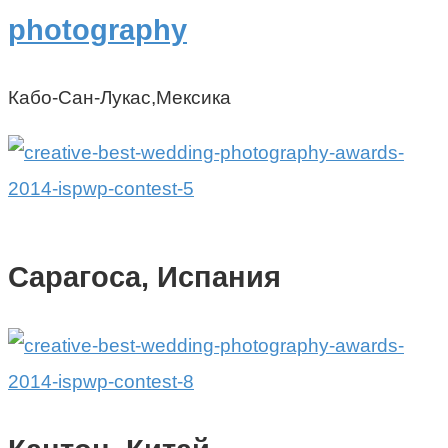
Кабо-Сан-Лукас,Мексика
Сарагоса, Испания