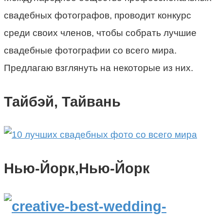
свадебных фотографов, проводит конкурс
среди своих членов, чтобы собрать лучшие
свадебные фотографии со всего мира.
Предлагаю взглянуть на некоторые из них.
Тайбэй, Тайвань
Нью-Йорк,Нью-Йорк